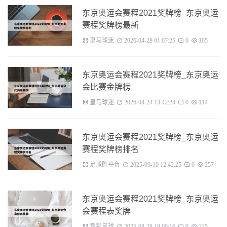
东京奥运会赛程2021奖牌榜_东京奥运
赛程奖牌榜最新
皇马球迷
2026-04-28 01:07:25
0
105
东京奥运会赛程2021奖牌榜_东京奥运
会比赛金牌榜
皇马球迷
2026-04-24 13:42:24
0
114
东京奥运会赛程2021奖牌榜_东京奥运
赛程奖牌榜排名
足球胜平负
2025-09-10 12:42:25
0
257
东京奥运会赛程2021奖牌榜_东京奥运
会赛程表奖牌
竞彩足球
2025-08-28 19:00:16
0
225