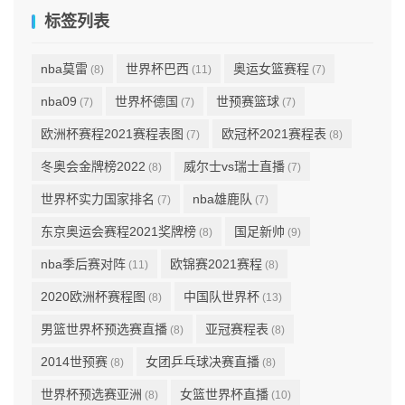
标签列表
nba莫雷
世界杯巴西
奥运女篮赛程
(8)
(11)
(7)
nba09
世界杯德国
世预赛篮球
(7)
(7)
(7)
欧洲杯赛程2021赛程表图
欧冠杯2021赛程表
(7)
(8)
冬奥会金牌榜2022
威尔士vs瑞士直播
(8)
(7)
世界杯实力国家排名
nba雄鹿队
(7)
(7)
东京奥运会赛程2021奖牌榜
国足新帅
(8)
(9)
nba季后赛对阵
欧锦赛2021赛程
(11)
(8)
2020欧洲杯赛程图
中国队世界杯
(8)
(13)
男篮世界杯预选赛直播
亚冠赛程表
(8)
(8)
2014世预赛
女团乒乓球决赛直播
(8)
(8)
世界杯预选赛亚洲
女篮世界杯直播
(8)
(10)