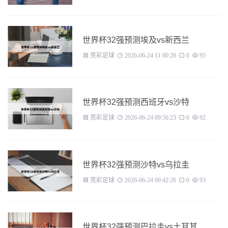
世界杯32强预测埃及vs新西兰
竞彩足球
2026-06-24 11:00:28
0
95
世界杯32强预测西班牙vs沙特
竞彩足球
2026-06-24 09:56:23
0
92
世界杯32强预测沙特vs乌拉圭
竞彩足球
2026-06-24 09:42:26
0
93
世界杯32强预测巴拉圭vs土耳其