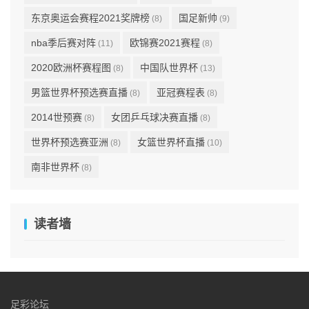
东京奥运会赛程2021奖牌榜
国足新帅
(8)
(9)
nba季后赛对阵
欧锦赛2021赛程
(11)
(8)
2020欧洲杯赛程图
中国队世界杯
(8)
(13)
男篮世界杯预选赛直播
亚冠赛程表
(8)
(8)
2014世预赛
女团乒乓球决赛直播
(8)
(8)
世界杯预选赛亚洲
女篮世界杯直播
(8)
(10)
南非世界杯
(8)
读者墙
足彩论坛