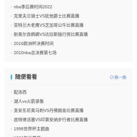
nba季后赛时间2022
克里夫兰骑士VS犹他爵士比赛直播
亚特兰大老鹰VS芝加哥公牛比赛直播
新奥尔良鹈鹕VS达拉斯独行侠比赛直播
2016欧洲杯决赛时间
2010nba总决赛第七场
随便看看
换一换
配洛西
湖人vs火箭录像
圣安东尼奥马刺VS丹佛掘金比赛直播
底特律活塞VS印第安纳步行者比赛直播
1998世界杯主题曲