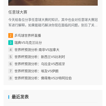
任意球大赛
今天给各位分享任意球大赛的知识，其中也会对任意球大赛冠
军进行解释，如果能碰巧解决你现在面临的问题，别忘了关注
本站，现在开始吧！本文目录一...
乒乓球世界杯直播
瑞典VS乌克兰比分
世界杯预测分析:南非VS加拿大
世界杯预测分析：新西兰VS比利时
世界杯预测分析：乌拉圭VS西班牙
世界杯预测分析：埃及VS伊朗
世界杯预测分析：佛得角VS沙特阿拉伯
最近发表