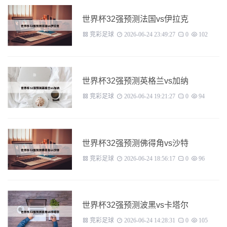
世界杯32强预测法国vs伊拉克
竞彩足球
2026-06-24 23:49:27
0
102
世界杯32强预测英格兰vs加纳
竞彩足球
2026-06-24 19:21:27
0
94
世界杯32强预测佛得角vs沙特
竞彩足球
2026-06-24 18:56:17
0
96
世界杯32强预测波黑vs卡塔尔
竞彩足球
2026-06-24 14:28:31
0
105