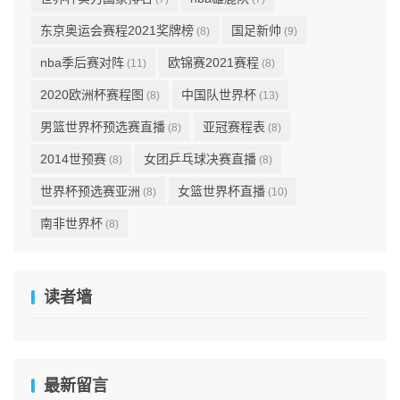
东京奥运会赛程2021奖牌榜
国足新帅
(8)
(9)
nba季后赛对阵
欧锦赛2021赛程
(11)
(8)
2020欧洲杯赛程图
中国队世界杯
(8)
(13)
男篮世界杯预选赛直播
亚冠赛程表
(8)
(8)
2014世预赛
女团乒乓球决赛直播
(8)
(8)
世界杯预选赛亚洲
女篮世界杯直播
(8)
(10)
南非世界杯
(8)
读者墙
最新留言