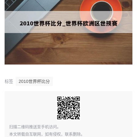
标签
2010世界杯比分
​扫描二维码推送至手机访问。
本文转载自互联网，如有侵权，联系删除。