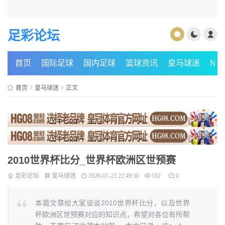
足彩论坛
首页
国际足球
国内足球
篮球资讯
皇马球迷
NB
首页
皇马球迷
正文
2010世界杯比分_世界杯欧洲区世预赛
足彩论坛
皇马球迷
2026-01-23 22:49:30
162
0
本篇文章给大家谈谈2010世界杯比分，以及世界
杯欧洲区世预赛对应的知识点，希望对各位有所帮