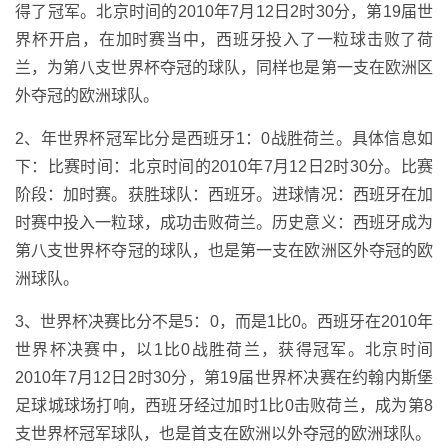
得了冠军。北京时间的2010年7月12日2时30分，第19届世
界杯开启，在加时赛当中，西班牙投入了一粒球击败了荷
兰，为第八支世界杯夺冠的球队，同样也是第一支在欧洲区
外夺冠的欧洲球队。
2、年世界杯冠军比分是西班牙1：0战胜荷兰。具体信息如
下：比赛时间：北京时间的2010年7月12日2时30分。比赛
阶段：加时赛。获胜球队：西班牙。进球情况：西班牙在加
时赛中投入一粒球，成功击败荷兰。历史意义：西班牙成为
第八支世界杯夺冠的球队，也是第一支在欧洲区外夺冠的欧
洲球队。
3、世界杯决赛比分不是5：0，而是1比0。西班牙在2010年
世界杯决赛中，以1比0战胜荷兰，获得冠军。北京时间
2010年7月12日2时30分，第19届世界杯决赛在约翰内斯堡
足球城球场打响，西班牙经过加时1比0击败荷兰，成为第8
支世界杯冠军球队，也是首支在欧洲以外夺冠的欧洲球队。