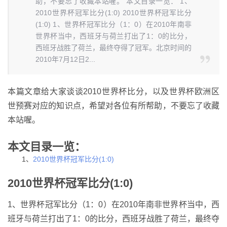
助，不要忘了收藏本站喔。 本文目录一览： 1、
2010世界杯冠军比分(1:0) 2010世界杯冠军比分
(1:0) 1、世界杯冠军比分（1：0）在2010年南非
世界杯当中，西班牙与荷兰打出了1：0的比分，
西班牙战胜了荷兰，最终夺得了冠军。北京时间的
2010年7月12日2...
本篇文章给大家谈谈2010世界杯比分，以及世界杯欧洲区
世预赛对应的知识点，希望对各位有所帮助，不要忘了收藏
本站喔。
本文目录一览：
1、
2010世界杯冠军比分(1:0)
2010世界杯冠军比分(1:0)
1、世界杯冠军比分（1：0）在2010年南非世界杯当中，西
班牙与荷兰打出了1：0的比分，西班牙战胜了荷兰，最终夺