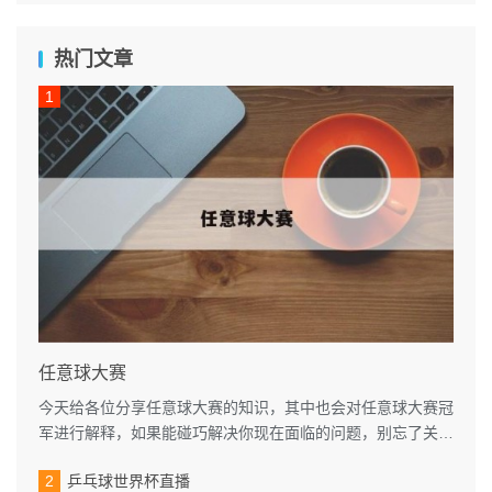
热门文章
任意球大赛
今天给各位分享任意球大赛的知识，其中也会对任意球大赛冠
军进行解释，如果能碰巧解决你现在面临的问题，别忘了关注
本站，现在开始吧！本文目录一...
乒乓球世界杯直播