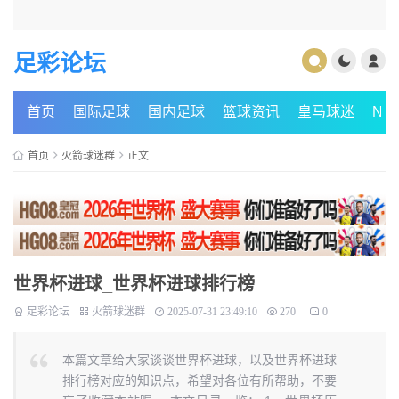
足彩论坛
首页
国际足球
国内足球
篮球资讯
皇马球迷
NB
首页
火箭球迷群
正文
世界杯进球_世界杯进球排行榜
足彩论坛
火箭球迷群
2025-07-31 23:49:10
270
0
本篇文章给大家谈谈世界杯进球，以及世界杯进球
排行榜对应的知识点，希望对各位有所帮助，不要