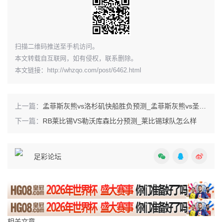
​扫描二维码推送至手机访问。
本文转载自互联网，如有侵权，联系删除。
本文链接：
http://whzqo.com/post/6462.html
上一篇：
孟菲斯灰熊vs洛杉矶快船胜负预测_孟菲斯灰熊vs圣安东尼奥马刺
下一篇：
RB莱比锡VS勒沃库森比分预测_莱比锡球队怎么样
足彩论坛
相关文章