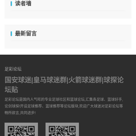
读者墙
最新留言
足彩论坛
国安球迷|皇马球迷群|火箭球迷群|球探论
坛贴
足彩论坛是国内人气旺的专业足球社区和篮球论坛,汇集各足球、篮球好手,
论剑球探!开设足球推荐、篮球推荐等论坛版块,欢迎广大球迷对足彩论坛等
畅所欲言,共同进步!