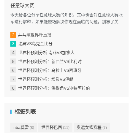
任意球大赛
今天给各位分享任意球大赛的知识，其中也会对任意球大赛冠
军进行解释，如果能碰巧解决你现在面临的问题，别忘了关注
本站，现在开始吧！本文目录一...
乒乓球世界杯直播
瑞典VS乌克兰比分
世界杯预测分析:南非VS加拿大
世界杯预测分析：新西兰VS比利时
世界杯预测分析：乌拉圭VS西班牙
世界杯预测分析：埃及VS伊朗
世界杯预测分析：佛得角VS沙特阿拉伯
标签列表
nba莫雷
世界杯巴西
奥运女篮赛程
(8)
(11)
(7)