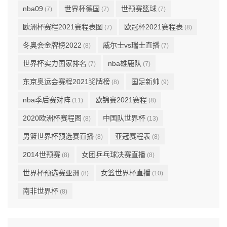
nba09
世界杯德国
世预赛篮球
(7)
(7)
(7)
欧洲杯赛程2021赛程表图
欧冠杯2021赛程表
(7)
(8)
冬奥会金牌榜2022
威尔士vs瑞士直播
(8)
(7)
世界杯实力国家排名
nba雄鹿队
(7)
(7)
东京奥运会赛程2021奖牌榜
国足新帅
(8)
(9)
nba季后赛对阵
欧锦赛2021赛程
(11)
(8)
2020欧洲杯赛程图
中国队世界杯
(8)
(13)
男篮世界杯预选赛直播
亚冠赛程表
(8)
(8)
2014世预赛
女团乒乓球决赛直播
(8)
(8)
世界杯预选赛亚洲
女篮世界杯直播
(8)
(10)
南非世界杯
(8)