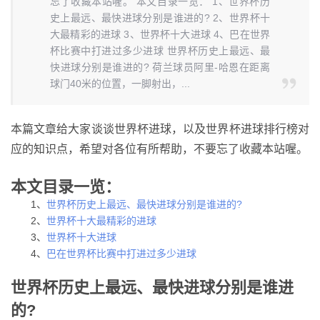
忘了收藏本站喔。 本文目录一览： 1、世界杯历
史上最远、最快进球分别是谁进的? 2、世界杯十
大最精彩的进球 3、世界杯十大进球 4、巴在世界
杯比赛中打进过多少进球 世界杯历史上最远、最
快进球分别是谁进的? 荷兰球员阿里-哈恩在距离
球门40米的位置，一脚射出，...
本篇文章给大家谈谈世界杯进球，以及世界杯进球排行榜对
应的知识点，希望对各位有所帮助，不要忘了收藏本站喔。
本文目录一览：
1、
世界杯历史上最远、最快进球分别是谁进的?
2、
世界杯十大最精彩的进球
3、
世界杯十大进球
4、
巴在世界杯比赛中打进过多少进球
世界杯历史上最远、最快进球分别是谁进
的?