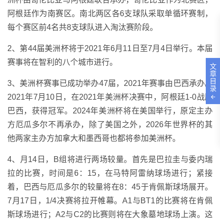
阿根廷作为南赛区。南北两区各6支球队采取单循环赛制，
每个赛区前4名共8支球队进入淘汰赛阶段。
2、第44届美洲杯将于2021年6月11日至7月4日举行。本届
赛事将在智利的八个城市进行。
文
章
目
3、美洲杯赛事已成功举办47届，2021年赛事由巴西承办。
录
2021年7月10日，在2021年美洲杯决赛中，阿根廷1-0战胜
巴西，获得冠军。2024年美洲杯将在美国举行，原定主办
方厄瓜多尔不再承办，除了美国之外，2026年世界杯的其
他两家主办方加拿大和墨西哥也都将参加美洲杯。
4、月14日，B组将进行两场较量。首先是巴拉圭与委内瑞
拉的比赛，时间是6：15，在马特阿雷纳球场进行；紧接
着，巴西与厄瓜多尔的较量将在8：45于肯佩斯球场展开。
7月17日，1/4决赛将拉开帷幕。A1与BT1的比赛将在肯佩
斯球场进行；A2与C2的比赛则将在大象墓地球场上演。这