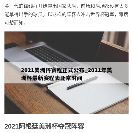
金一代的锋线群开始淡出国家队后，前场和后场都没有太多
能拿得出手的球员。以这样的阵容去冲击世界杯冠军，难度
可想而知。
2021阿根廷美洲杯夺冠阵容