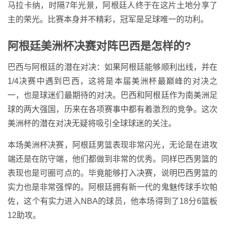
马拉卡纳，时隔7年光景，阿根廷人终于在这片土地分享了
主的荣光。比赛本身并不精彩，冠军是足球唯一的功利。
阿根廷美洲杯决赛对阵巴西是怎样的?
巴西与阿根廷的潜在对决：如果阿根廷能够顺利出线，并在
1/4决赛中遇到巴西，这将是本届美洲杯最巅峰的对决之
一，也是球迷们最期待的对决。巴西和阿根廷作为南美洲足
球的两大强国，历来在各项赛事中都有着激烈的竞争。这次
美洲杯的潜在对决无疑将吸引全球球迷的关注。
本场美洲杯决赛，阿根廷男篮表现非常闪光，无论是在进攻
端还是在防守端，他们都做到非常的优秀。同样巴西男篮的
表现也是可圈可点的。毕竟能够打入决赛，说明巴西男篮的
实力也是非常强悍的。阿根廷拥有新一代的鬼魅传球手坎帕
佐，这个有实力进入NBA的球员，他本场得到了18分6篮板
12助攻。