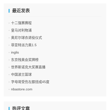
最近发表
十二强赛赛程
皇马对利物浦
奥尼尔球衣退役仪式
菲亚特派力奥1.5
inglis
东京残奥会奖牌榜
世界斯诺克大奖赛直播
中国波兰篮球
字母哥受伤左膝扭成45度
nbastore.com
热评文章