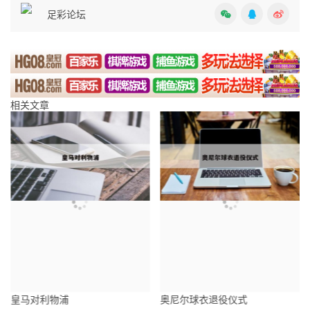
足彩论坛
相关文章
皇马对利物浦
奥尼尔球衣退役仪式