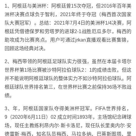
1、阿根廷与美洲杯：阿根廷曾15次夺冠，但2016年百年美
洲杯决赛点球负于智利，2021年终于夺冠（梅西首次国家
队大赛冠军）。总结：2021年7月4日的美洲杯1/4决赛，阿
根廷凭借德保罗和劳塔罗的进球2-1战胜厄瓜多尔，梅西的
助攻成为比赛亮点。用户可通过jrkan直播观看比赛集锦，
回顾这场经典对决。
2、梅西带领的阿根廷足球队实力很强，虽然在本届卡塔尔
世界杯第1场比赛被沙特阿拉伯球队2：1的成绩击败，但这
并不能说明阿根廷球队的整体实力不如沙特阿拉伯球队。阿
根廷球队世界排名第三，在世界杯比赛之前保持36场不败战
绩。
3、年，阿根廷国家队夺得美洲杯冠军。FIFA世界排名，
9（2020年6月11日）02 成立时间1893年，主场馆纪念碑球
场，现任主教练利昂内尔·斯卡洛尼，现任队长里奥内尔·安
德雷斯·梅西，知名队员梅西、马拉多纳、巴蒂斯图塔、里