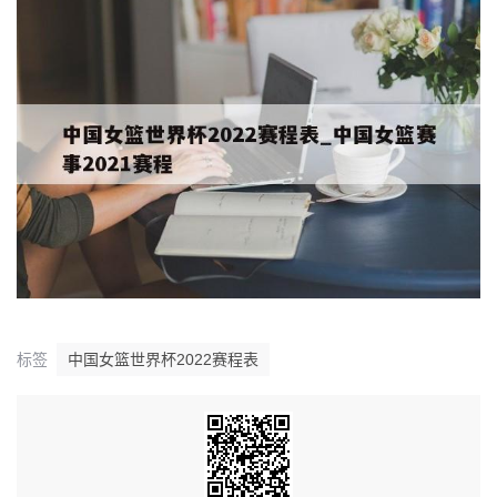
标签
中国女篮世界杯2022赛程表