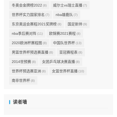
冬奥会金牌榜2022
威尔士vs瑞士直播
(8)
(7)
世界杯实力国家排名
nba雄鹿队
(7)
(7)
东京奥运会赛程2021奖牌榜
国足新帅
(8)
(9)
nba季后赛对阵
欧锦赛2021赛程
(11)
(8)
2020欧洲杯赛程图
中国队世界杯
(8)
(13)
男篮世界杯预选赛直播
亚冠赛程表
(8)
(8)
2014世预赛
女团乒乓球决赛直播
(8)
(8)
世界杯预选赛亚洲
女篮世界杯直播
(8)
(10)
南非世界杯
(8)
读者墙