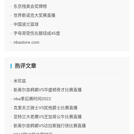
东京残奥会奖牌榜
世界斯诺克大奖赛直播
中国波兰篮球
字母哥受伤左膝扭成45度
nbastore.com
热评文章
米尼兹
新奥尔良鹈鹕VS华盛顿奇才比赛直播
nba季后赛时间2022
克里夫兰骑士VS犹他爵士比赛直播
亚特兰大老鹰VS芝加哥公牛比赛直播
新奥尔良鹈鹕VS达拉斯独行侠比赛直播