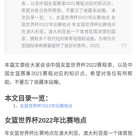
表，以及中国女篮赛事2021赛程对应的知识点，
希望对各位有所帮助，不要忘了收藏本站喔。 本
文目录一览： 1、女篮世界杯2022年比赛地点 女
篮世界杯2022年比赛地点 年女篮世界杯比赛地点
在澳大利亚。澳大利亚是一个体育氛围浓厚的国
家，拥有多个现代化的体育场馆和设施，为举办大
型国际体育赛事提供了良好的条件。2022...
本篇文章给大家谈谈中国女篮世界杯2022赛程表，以及中
国女篮赛事2021赛程对应的知识点，希望对各位有所帮
助，不要忘了收藏本站喔。
本文目录一览：
1、
女篮世界杯2022年比赛地点
女篮世界杯2022年比赛地点
年女篮世界杯比赛地点在澳大利亚。澳大利亚是一个体育氛