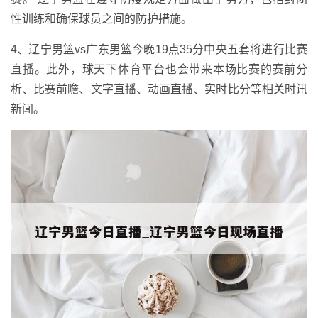
性训练和确保球员之间的防护措施。
4、辽宁男篮vs广东男篮今晚19点35分中央五套将进行比赛
直播。此外，球天下体育平台也会带来本场比赛的赛前分
析、比赛前瞻、文字直播、动画直播、实时比分等相关时讯
新闻。