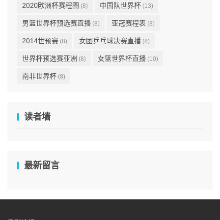
2020欧洲杯赛程图
中国队世界杯
(8)
(13)
男篮世界杯预选赛直播
亚冠赛程表
(8)
(8)
2014世预赛
女团乒乓球决赛直播
(8)
(8)
世界杯预选赛亚洲
女篮世界杯直播
(8)
(10)
南非世界杯
(8)
读者墙
最新留言