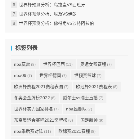
世界杯预测分析：乌拉圭VS西班牙
世界杯预测分析：埃及VS伊朗
世界杯预测分析：佛得角VS沙特阿拉伯
标签列表
nba莫雷
世界杯巴西
奥运女篮赛程
(8)
(11)
(7)
nba09
世界杯德国
世预赛篮球
(7)
(7)
(7)
欧洲杯赛程2021赛程表图
欧冠杯2021赛程表
(7)
(8)
冬奥会金牌榜2022
威尔士vs瑞士直播
(8)
(7)
世界杯实力国家排名
nba雄鹿队
(7)
(7)
东京奥运会赛程2021奖牌榜
国足新帅
(8)
(9)
nba季后赛对阵
欧锦赛2021赛程
(11)
(8)