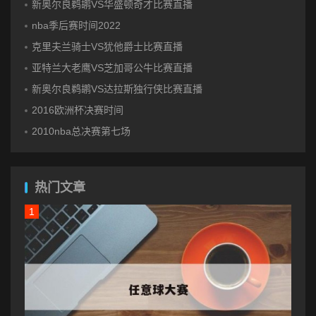
新奥尔良鹈鹕VS华盛顿奇才比赛直播
nba季后赛时间2022
克里夫兰骑士VS犹他爵士比赛直播
亚特兰大老鹰VS芝加哥公牛比赛直播
新奥尔良鹈鹕VS达拉斯独行侠比赛直播
2016欧洲杯决赛时间
2010nba总决赛第七场
热门文章