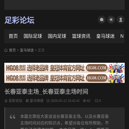
足彩论坛
首页
国际足球
国内足球
篮球资讯
皇马球迷
NB
首页
皇马球迷
正文
长春亚泰主场_长春亚泰主场时间
足彩论坛
皇马球迷
2026-05-12 16:42:41
82
0
本篇文章给大家谈谈长春亚泰主场，以及长春亚泰
主场时间对应的知识点，希望对各位有所帮助，不