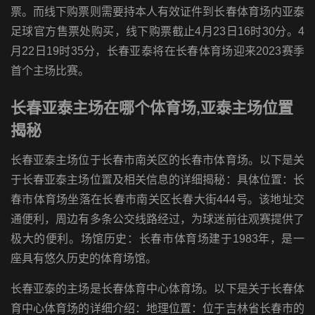
票。而线下购票则需要持本人有效证件到长春体育场内亚泰
足球官方售票处购买，线下购票截止4月23日16时30分。4
月22日19时35分，长春亚泰将在长春体育场迎来2023赛季
首个主场比赛。
长春亚泰主场在哪个体育场,亚泰主场位置
揭秘
长春亚泰主场位于长春市南关区的长春市体育场。以下是关
于长春亚泰主场位置及相关信息的详细揭秘：具体位置：长
春市体育场坐落在长春市南关区长春大街444号。该地址交
通便利，周边有多条公交线路经过，为球迷前往观赛提供了
极大的便利。场馆历史：长春市体育场建于1983年，是一
座具有悠久历史的体育场馆。
长春亚泰的主场是长春体育中心体育场。以下是关于长春体
育中心体育场的详细介绍：地理位置：位于吉林省长春市的