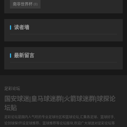
南非世界杯
(8)
读者墙
最新留言
足彩论坛
国安球迷|皇马球迷群|火箭球迷群|球探论
坛贴
足彩论坛是国内人气旺的专业足球社区和篮球论坛,汇集各足球、篮球好手,
论剑球探!开设足球推荐、篮球推荐等论坛版块,欢迎广大球迷对足彩论坛等