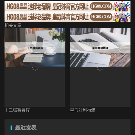
相关文章
十二强赛赛程
皇马对利物浦
最近发表