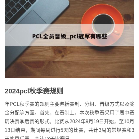
2024pcl秋季赛规则
年PCL秋季赛的规则主要包括赛制、分组、晋级方式以及奖
金分配等方面。首先，在赛制上，本次秋季赛采用了周中赛
周决赛季后赛的形式。比赛从2024年9月19日开始，至10月
13日结束，期间每周进行5天的比赛，共计3周的常规赛和3
天的季后赛，合计18天比赛日。