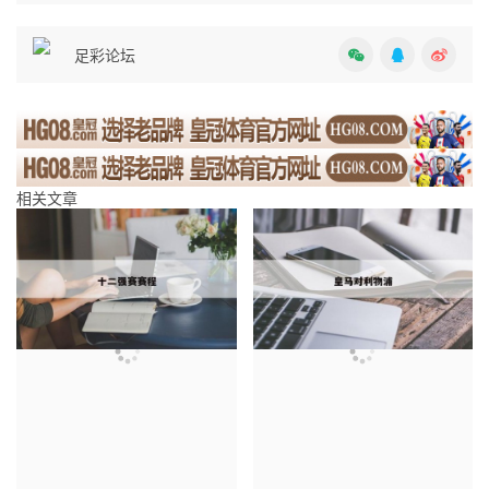
足彩论坛
相关文章